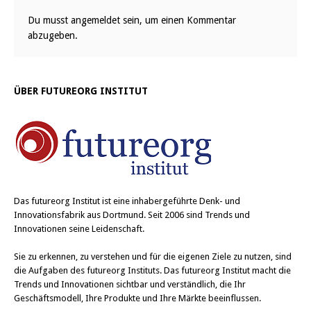
Du musst
angemeldet
sein, um einen Kommentar
abzugeben.
ÜBER FUTUREORG INSTITUT
Das
futureorg Institut
ist eine inhabergeführte Denk- und
Innovationsfabrik aus Dortmund. Seit 2006 sind Trends und
Innovationen seine Leidenschaft.
Sie zu erkennen, zu verstehen und für die eigenen Ziele zu nutzen, sind
die Aufgaben des futureorg Instituts. Das futureorg Institut macht die
Trends und Innovationen sichtbar und verständlich, die Ihr
Geschäftsmodell, Ihre Produkte und Ihre Märkte beeinflussen.