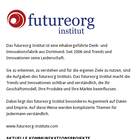
Das
futureorg Institut
ist eine inhabergeführte Denk- und
Innovationsfabrik aus Dortmund. Seit 2006 sind Trends und
Innovationen seine Leidenschaft.
Sie zu erkennen, zu verstehen und für die eigenen Ziele zu nutzen, sind
die Aufgaben des futureorg Instituts. Das futureorg Institut macht die
Trends und Innovationen sichtbar und verständlich, die Ihr
Geschäftsmodell, Ihre Produkte und Ihre Märkte beeinflussen.
Dabei liegt das futureorg Institut besonderes Augenmerk auf Daten
und Empirie. Auf diese Weise werden komplizierte Themen für
Jedermann verständlich.
www.futureorg-institute.com
AKTUELLE KOMMUNIKATIONSPROJEKTE