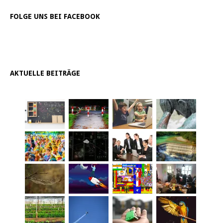
FOLGE UNS BEI FACEBOOK
AKTUELLE BEITRÄGE