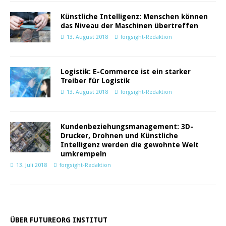
Künstliche Intelligenz: Menschen können
das Niveau der Maschinen übertreffen
13. August 2018
forgsight-Redaktion
Logistik: E-Commerce ist ein starker
Treiber für Logistik
13. August 2018
forgsight-Redaktion
Kundenbeziehungsmanagement: 3D-
Drucker, Drohnen und Künstliche
Intelligenz werden die gewohnte Welt
umkrempeln
13. Juli 2018
forgsight-Redaktion
ÜBER FUTUREORG INSTITUT