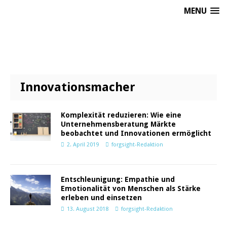
MENU
Innovationsmacher
Komplexität reduzieren: Wie eine
Unternehmensberatung Märkte
beobachtet und Innovationen ermöglicht
2. April 2019
forgsight-Redaktion
Entschleunigung: Empathie und
Emotionalität von Menschen als Stärke
erleben und einsetzen
13. August 2018
forgsight-Redaktion