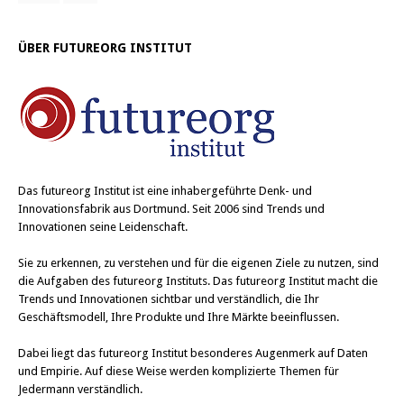
ÜBER FUTUREORG INSTITUT
Das
futureorg Institut
ist eine inhabergeführte Denk- und
Innovationsfabrik aus Dortmund. Seit 2006 sind Trends und
Innovationen seine Leidenschaft.
Sie zu erkennen, zu verstehen und für die eigenen Ziele zu nutzen, sind
die Aufgaben des futureorg Instituts. Das futureorg Institut macht die
Trends und Innovationen sichtbar und verständlich, die Ihr
Geschäftsmodell, Ihre Produkte und Ihre Märkte beeinflussen.
Dabei liegt das futureorg Institut besonderes Augenmerk auf Daten
und Empirie. Auf diese Weise werden komplizierte Themen für
Jedermann verständlich.