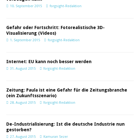
10. September 2015
forgsight-Redaktion
Gefahr oder Fortschritt: Fotorealistische 3D-
Visualisierung (Videos)
1. September 2015
forgsight-Redaktion
Internet: EU kann noch besser werden
31. August 2015
forgsight-Redaktion
Zeitung: Paula ist eine Gefahr für die Zeitungsbranche
(ein Zukunftsszenario)
28. August 2015
forgsight-Redaktion
De-Industrialisierung: Ist die deutsche Industrie nun
gestorben?
27. August 2015
Kamuran Sezer