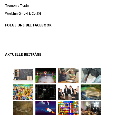
Tremonia Trade
WorkInn GmbH & Co. KG
FOLGE UNS BEI FACEBOOK
AKTUELLE BEITRÄGE