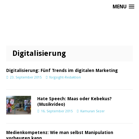
MENU
Digitalisierung
Digitalisierung: Fünf Trends im digitalen Marketing
23. September 2015
forgsight-Redaktion
Hate Speech: Maas oder Kebekus?
(Musikvideo)
16. September 2015
Kamuran Sezer
Medienkompetenz: Wie man selbst Manipulation
vorbeugen kann