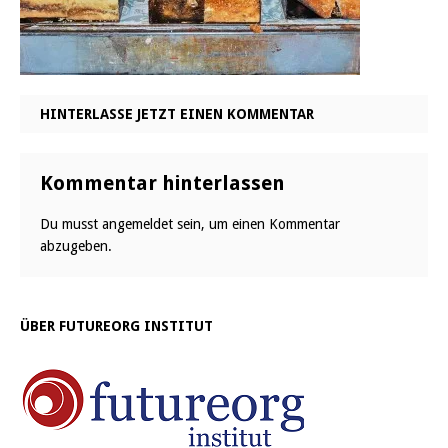
HINTERLASSE JETZT EINEN KOMMENTAR
Kommentar hinterlassen
Du musst
angemeldet
sein, um einen Kommentar
abzugeben.
ÜBER FUTUREORG INSTITUT