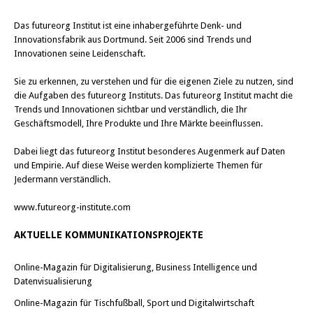
Das
futureorg Institut
ist eine inhabergeführte Denk- und
Innovationsfabrik aus Dortmund. Seit 2006 sind Trends und
Innovationen seine Leidenschaft.
Sie zu erkennen, zu verstehen und für die eigenen Ziele zu nutzen, sind
die Aufgaben des futureorg Instituts. Das futureorg Institut macht die
Trends und Innovationen sichtbar und verständlich, die Ihr
Geschäftsmodell, Ihre Produkte und Ihre Märkte beeinflussen.
Dabei liegt das futureorg Institut besonderes Augenmerk auf Daten
und Empirie. Auf diese Weise werden komplizierte Themen für
Jedermann verständlich.
www.futureorg-institute.com
AKTUELLE KOMMUNIKATIONSPROJEKTE
Online-Magazin für Digitalisierung, Business Intelligence und
Datenvisualisierung
Online-Magazin für Tischfußball, Sport und Digitalwirtschaft