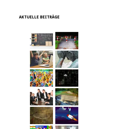
AKTUELLE BEITRÄGE