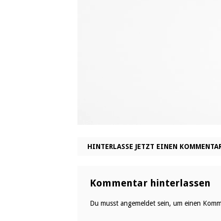
HINTERLASSE JETZT EINEN KOMMENTA
Kommentar hinterlassen
Du musst
angemeldet
sein, um einen Komm