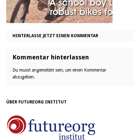
HINTERLASSE JETZT EINEN KOMMENTAR
Kommentar hinterlassen
Du musst
angemeldet
sein, um einen Kommentar
abzugeben.
ÜBER FUTUREORG INSTITUT