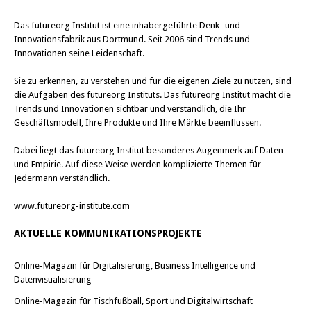
Das
futureorg Institut
ist eine inhabergeführte Denk- und
Innovationsfabrik aus Dortmund. Seit 2006 sind Trends und
Innovationen seine Leidenschaft.
Sie zu erkennen, zu verstehen und für die eigenen Ziele zu nutzen, sind
die Aufgaben des futureorg Instituts. Das futureorg Institut macht die
Trends und Innovationen sichtbar und verständlich, die Ihr
Geschäftsmodell, Ihre Produkte und Ihre Märkte beeinflussen.
Dabei liegt das futureorg Institut besonderes Augenmerk auf Daten
und Empirie. Auf diese Weise werden komplizierte Themen für
Jedermann verständlich.
www.futureorg-institute.com
AKTUELLE KOMMUNIKATIONSPROJEKTE
Online-Magazin für Digitalisierung, Business Intelligence und
Datenvisualisierung
Online-Magazin für Tischfußball, Sport und Digitalwirtschaft