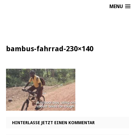
MENU
bambus-fahrrad-230×140
HINTERLASSE JETZT EINEN KOMMENTAR