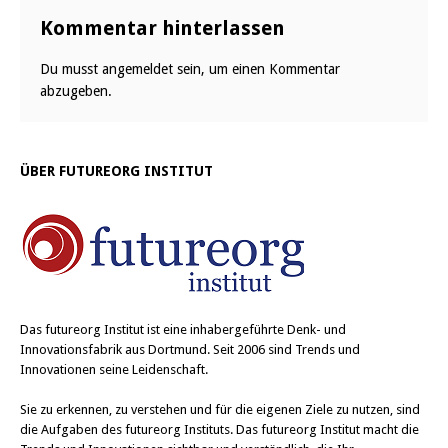
Kommentar hinterlassen
Du musst
angemeldet
sein, um einen Kommentar
abzugeben.
ÜBER FUTUREORG INSTITUT
Das
futureorg Institut
ist eine inhabergeführte Denk- und
Innovationsfabrik aus Dortmund. Seit 2006 sind Trends und
Innovationen seine Leidenschaft.
Sie zu erkennen, zu verstehen und für die eigenen Ziele zu nutzen, sind
die Aufgaben des futureorg Instituts. Das futureorg Institut macht die