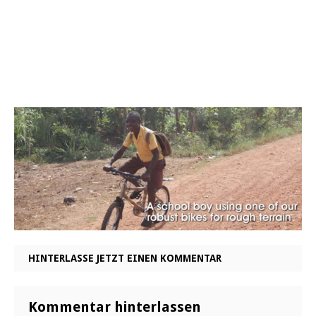
HINTERLASSE JETZT EINEN KOMMENTAR
Kommentar hinterlassen