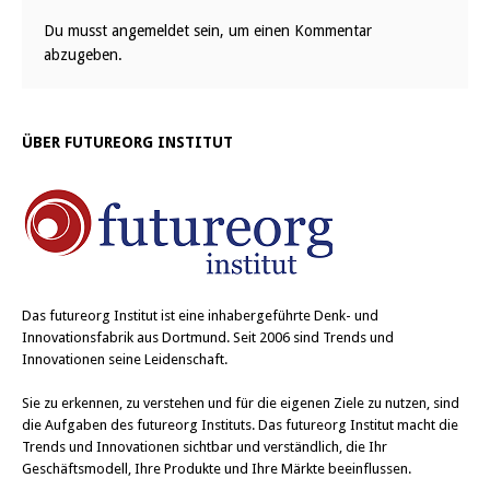
Du musst
angemeldet
sein, um einen Kommentar
abzugeben.
ÜBER FUTUREORG INSTITUT
Das
futureorg Institut
ist eine inhabergeführte Denk- und
Innovationsfabrik aus Dortmund. Seit 2006 sind Trends und
Innovationen seine Leidenschaft.
Sie zu erkennen, zu verstehen und für die eigenen Ziele zu nutzen, sind
die Aufgaben des futureorg Instituts. Das futureorg Institut macht die
Trends und Innovationen sichtbar und verständlich, die Ihr
Geschäftsmodell, Ihre Produkte und Ihre Märkte beeinflussen.