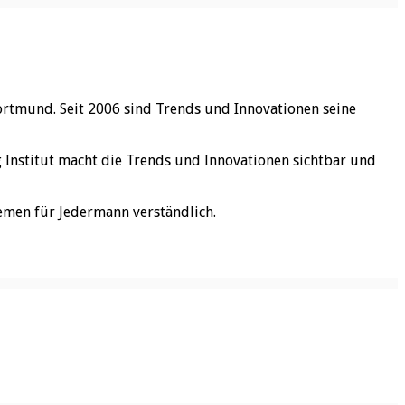
ortmund. Seit 2006 sind Trends und Innovationen seine
rg Institut macht die Trends und Innovationen sichtbar und
emen für Jedermann verständlich.