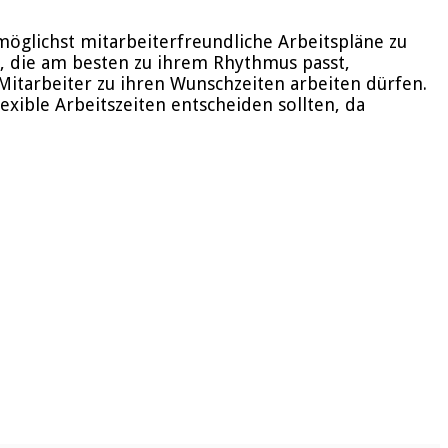
 möglichst mitarbeiterfreundliche Arbeitspläne zu
ht, die am besten zu ihrem Rhythmus passt,
 Mitarbeiter zu ihren Wunschzeiten arbeiten dürfen.
xible Arbeitszeiten entscheiden sollten, da