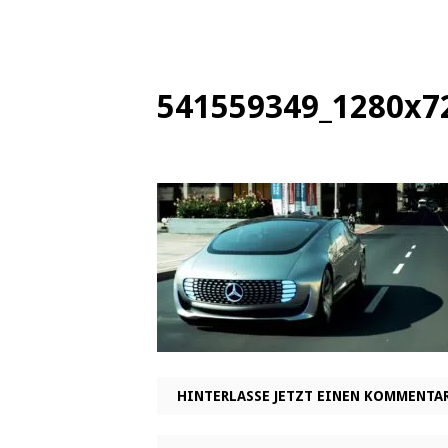
541559349_1280x7
HINTERLASSE JETZT EINEN KOMMENTA