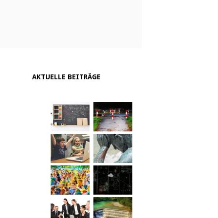
AKTUELLE BEITRÄGE