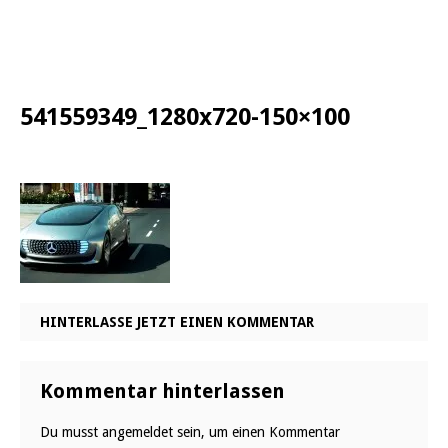
541559349_1280x720-150×100
HINTERLASSE JETZT EINEN KOMMENTAR
Kommentar hinterlassen
Du musst
angemeldet
sein, um einen Kommentar