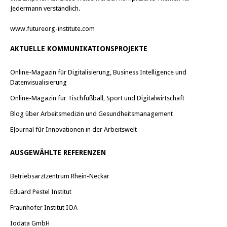
Jedermann verständlich.
www.futureorg-institute.com
AKTUELLE KOMMUNIKATIONSPROJEKTE
Online-Magazin für Digitalisierung, Business Intelligence und
Datenvisualisierung
Online-Magazin für Tischfußball, Sport und Digitalwirtschaft
Blog über Arbeitsmedizin und Gesundheitsmanagement
EJournal für Innovationen in der Arbeitswelt
AUSGEWÄHLTE REFERENZEN
Betriebsarztzentrum Rhein-Neckar
Eduard Pestel Institut
Fraunhofer Institut IOA
Iodata GmbH