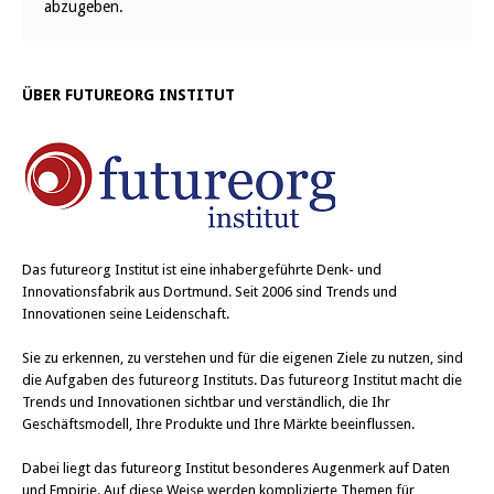
abzugeben.
ÜBER FUTUREORG INSTITUT
Das
futureorg Institut
ist eine inhabergeführte Denk- und
Innovationsfabrik aus Dortmund. Seit 2006 sind Trends und
Innovationen seine Leidenschaft.
Sie zu erkennen, zu verstehen und für die eigenen Ziele zu nutzen, sind
die Aufgaben des futureorg Instituts. Das futureorg Institut macht die
Trends und Innovationen sichtbar und verständlich, die Ihr
Geschäftsmodell, Ihre Produkte und Ihre Märkte beeinflussen.
Dabei liegt das futureorg Institut besonderes Augenmerk auf Daten
und Empirie. Auf diese Weise werden komplizierte Themen für