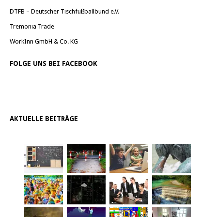
DTFB – Deutscher Tischfußballbund e.V.
Tremonia Trade
WorkInn GmbH & Co. KG
FOLGE UNS BEI FACEBOOK
AKTUELLE BEITRÄGE