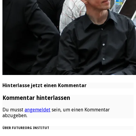
Hinterlasse jetzt einen Kommentar
Kommentar hinterlassen
Du musst
angemeldet
sein, um einen Kommentar
abzugeben.
ÜBER FUTUREORG INSTITUT