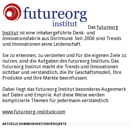
Das
futureorg
Institut
ist eine inhabergeführte Denk- und
Innovationsfabrik aus Dortmund. Seit 2006 sind Trends
und Innovationen seine Leidenschaft.
Sie zu erkennen, zu verstehen und für die eigenen Ziele zu
nutzen, sind die Aufgaben des futureorg Instituts. Das
futureorg Institut macht die Trends und Innovationen
sichtbar und verständlich, die Ihr Geschäftsmodell, Ihre
Produkte und Ihre Märkte beeinflussen.
Dabei liegt das futureorg Institut besonderes Augenmerk
auf Daten und Empirie. Auf diese Weise werden
komplizierte Themen für Jedermann verständlich.
www.futureorg-institute.com
AKTUELLE KOMMUNIKATIONSPROJEKTE