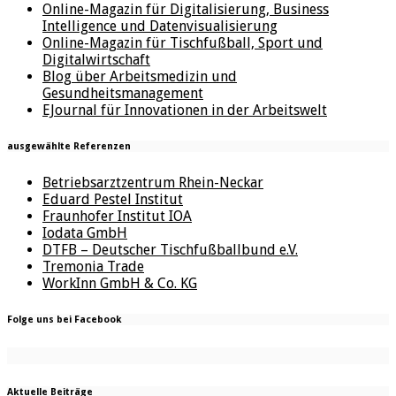
Online-Magazin für Digitalisierung, Business
Intelligence und Datenvisualisierung
Online-Magazin für Tischfußball, Sport und
Digitalwirtschaft
Blog über Arbeitsmedizin und
Gesundheitsmanagement
EJournal für Innovationen in der Arbeitswelt
ausgewählte Referenzen
Betriebsarztzentrum Rhein-Neckar
Eduard Pestel Institut
Fraunhofer Institut IOA
Iodata GmbH
DTFB – Deutscher Tischfußballbund e.V.
Tremonia Trade
WorkInn GmbH & Co. KG
Folge uns bei Facebook
Aktuelle Beiträge