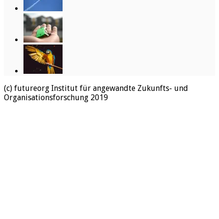
(c) futureorg Institut für angewandte Zukunfts- und
Organisationsforschung 2019