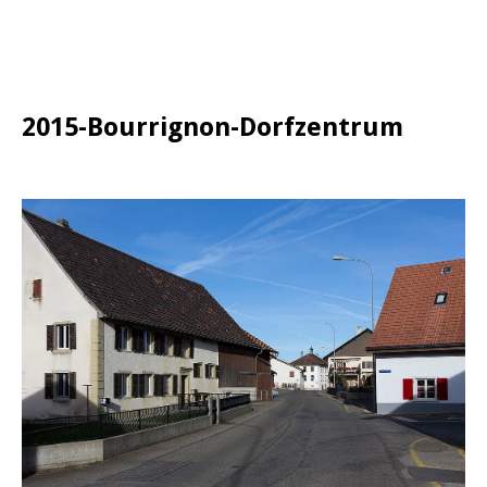
2015-Bourrignon-Dorfzentrum