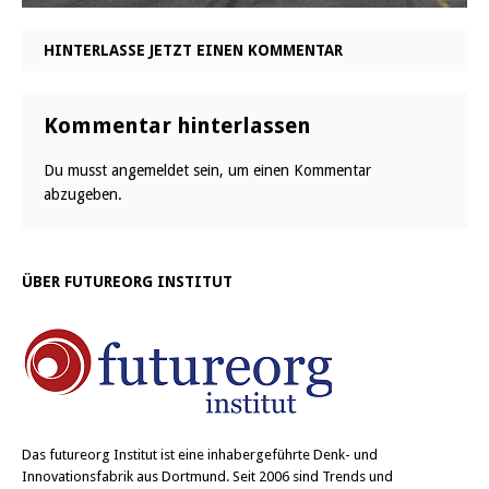
HINTERLASSE JETZT EINEN KOMMENTAR
Kommentar hinterlassen
Du musst
angemeldet
sein, um einen Kommentar
abzugeben.
ÜBER FUTUREORG INSTITUT
Das
futureorg Institut
ist eine inhabergeführte Denk- und
Innovationsfabrik aus Dortmund. Seit 2006 sind Trends und