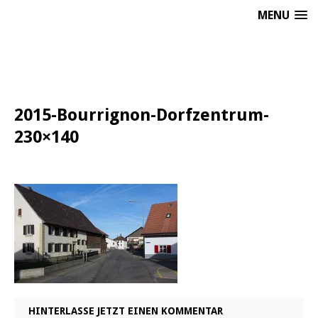
MENU
2015-Bourrignon-Dorfzentrum-
230×140
HINTERLASSE JETZT EINEN KOMMENTAR