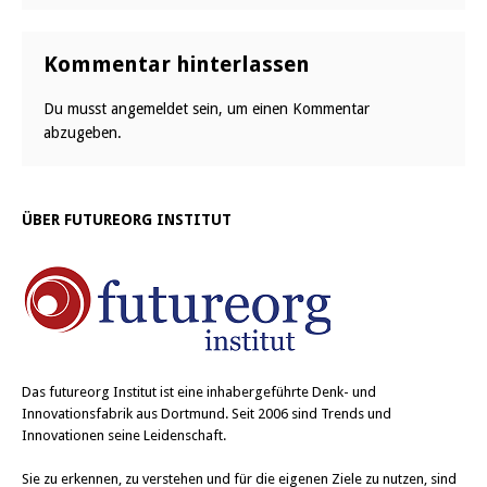
Kommentar hinterlassen
Du musst
angemeldet
sein, um einen Kommentar
abzugeben.
ÜBER FUTUREORG INSTITUT
Das
futureorg Institut
ist eine inhabergeführte Denk- und
Innovationsfabrik aus Dortmund. Seit 2006 sind Trends und
Innovationen seine Leidenschaft.
Sie zu erkennen, zu verstehen und für die eigenen Ziele zu nutzen, sind