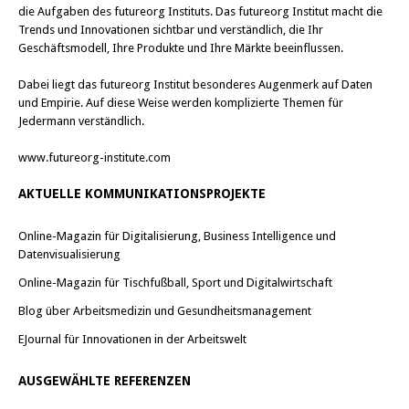
die Aufgaben des futureorg Instituts. Das futureorg Institut macht die
Trends und Innovationen sichtbar und verständlich, die Ihr
Geschäftsmodell, Ihre Produkte und Ihre Märkte beeinflussen.
Dabei liegt das futureorg Institut besonderes Augenmerk auf Daten
und Empirie. Auf diese Weise werden komplizierte Themen für
Jedermann verständlich.
www.futureorg-institute.com
AKTUELLE KOMMUNIKATIONSPROJEKTE
Online-Magazin für Digitalisierung, Business Intelligence und
Datenvisualisierung
Online-Magazin für Tischfußball, Sport und Digitalwirtschaft
Blog über Arbeitsmedizin und Gesundheitsmanagement
EJournal für Innovationen in der Arbeitswelt
AUSGEWÄHLTE REFERENZEN