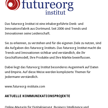
Das
futureorg Institut
ist eine inhabergeführte Denk- und
Innovationsfabrik aus Dortmund. Seit 2006 sind Trends und
Innovationen seine Leidenschaft.
Sie zu erkennen, zu verstehen und für die eigenen Ziele zu nutzen, sind
die Aufgaben des futureorg Instituts. Das futureorg Institut macht die
Trends und Innovationen sichtbar und verständlich, die Ihr
Geschäftsmodell, Ihre Produkte und Ihre Märkte beeinflussen.
Dabei liegt das futureorg Institut besonderes Augenmerk auf Daten
und Empirie. Auf diese Weise werden komplizierte Themen für
Jedermann verständlich.
www.futureorg-institute.com
AKTUELLE KOMMUNIKATIONSPROJEKTE
Online-Magazin für Digitalisierung, Business Intelligence und