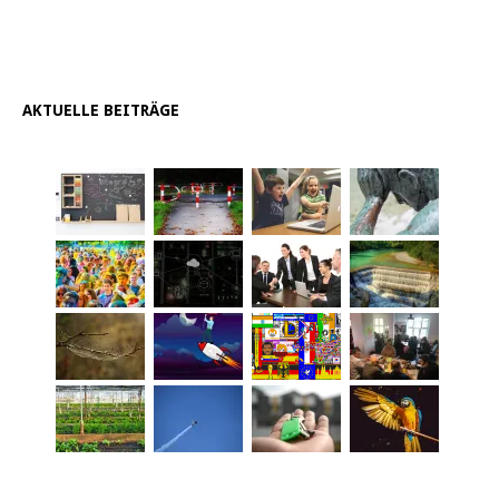
AKTUELLE BEITRÄGE