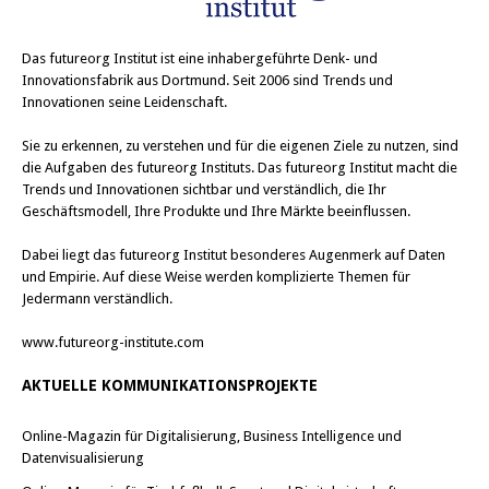
Das
futureorg Institut
ist eine inhabergeführte Denk- und
Innovationsfabrik aus Dortmund. Seit 2006 sind Trends und
Innovationen seine Leidenschaft.
Sie zu erkennen, zu verstehen und für die eigenen Ziele zu nutzen, sind
die Aufgaben des futureorg Instituts. Das futureorg Institut macht die
Trends und Innovationen sichtbar und verständlich, die Ihr
Geschäftsmodell, Ihre Produkte und Ihre Märkte beeinflussen.
Dabei liegt das futureorg Institut besonderes Augenmerk auf Daten
und Empirie. Auf diese Weise werden komplizierte Themen für
Jedermann verständlich.
www.futureorg-institute.com
AKTUELLE KOMMUNIKATIONSPROJEKTE
Online-Magazin für Digitalisierung, Business Intelligence und
Datenvisualisierung