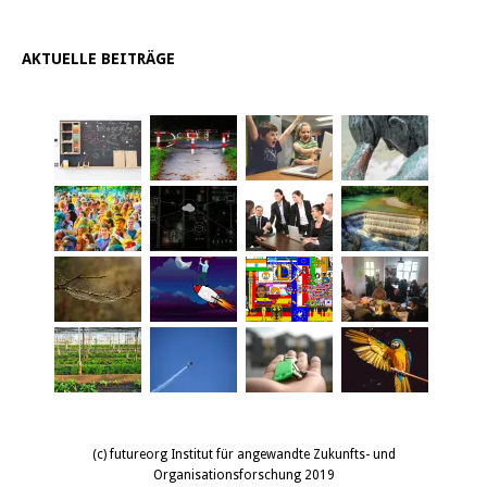
AKTUELLE BEITRÄGE
(c) futureorg Institut für angewandte Zukunfts- und
Organisationsforschung 2019