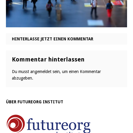
HINTERLASSE JETZT EINEN KOMMENTAR
Kommentar hinterlassen
Du musst
angemeldet
sein, um einen Kommentar
abzugeben.
ÜBER FUTUREORG INSTITUT