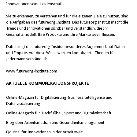
Innovationen seine Leidenschaft.
Sie zu erkennen, zu verstehen und für die eigenen Ziele zu nutzen, sind
die Aufgaben des futureorg Instituts. Das futureorg Institut macht die
Trends und Innovationen sichtbar und verständlich, die Ihr
Geschäftsmodell, Ihre Produkte und Ihre Märkte beeinflussen.
Dabei liegt das futureorg Institut besonderes Augenmerk auf Daten
und Empirie. Auf diese Weise werden komplizierte Themen für
Jedermann verständlich.
www.futureorg-institute.com
AKTUELLE KOMMUNIKATIONSPROJEKTE
Online-Magazin für Digitalisierung, Business Intelligence und
Datenvisualisierung
Online-Magazin für Tischfußball, Sport und Digitalwirtschaft
Blog über Arbeitsmedizin und Gesundheitsmanagement
EJournal für Innovationen in der Arbeitswelt