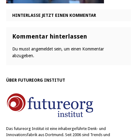
HINTERLASSE JETZT EINEN KOMMENTAR
Kommentar hinterlassen
Du musst
angemeldet
sein, um einen Kommentar
abzugeben.
ÜBER FUTUREORG INSTITUT
Das
futureorg Institut
ist eine inhabergeführte Denk- und
Innovationsfabrik aus Dortmund. Seit 2006 sind Trends und