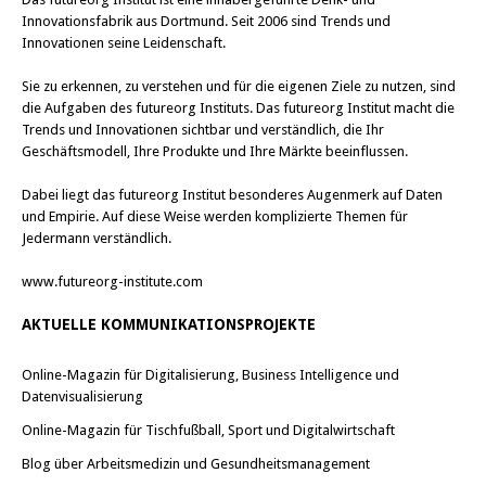
Innovationsfabrik aus Dortmund. Seit 2006 sind Trends und
Innovationen seine Leidenschaft.
Sie zu erkennen, zu verstehen und für die eigenen Ziele zu nutzen, sind
die Aufgaben des futureorg Instituts. Das futureorg Institut macht die
Trends und Innovationen sichtbar und verständlich, die Ihr
Geschäftsmodell, Ihre Produkte und Ihre Märkte beeinflussen.
Dabei liegt das futureorg Institut besonderes Augenmerk auf Daten
und Empirie. Auf diese Weise werden komplizierte Themen für
Jedermann verständlich.
www.futureorg-institute.com
AKTUELLE KOMMUNIKATIONSPROJEKTE
Online-Magazin für Digitalisierung, Business Intelligence und
Datenvisualisierung
Online-Magazin für Tischfußball, Sport und Digitalwirtschaft
Blog über Arbeitsmedizin und Gesundheitsmanagement