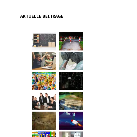
AKTUELLE BEITRÄGE