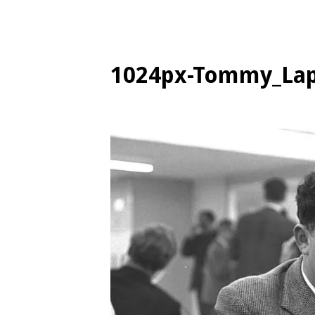
1024px-Tommy_Lapi