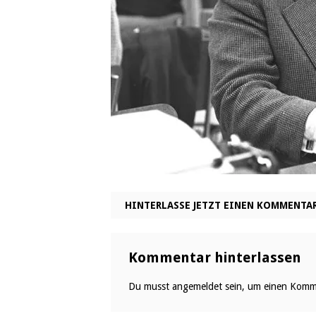
HINTERLASSE JETZT EINEN KOMMENTA
Kommentar hinterlassen
Du musst
angemeldet
sein, um einen Komm