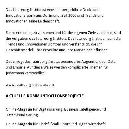
Das
futureorg Institut
ist eine inhabergeführte Denk- und
Innovationsfabrik aus Dortmund. Seit 2006 sind Trends und
Innovationen seine Leidenschaft.
Sie zu erkennen, zu verstehen und für die eigenen Ziele zu nutzen, sind
die Aufgaben des futureorg Instituts. Das futureorg Institut macht die
Trends und Innovationen sichtbar und verständlich, die Ihr
Geschäftsmodell, Ihre Produkte und Ihre Märkte beeinflussen.
Dabei liegt das futureorg Institut besonderes Augenmerk auf Daten
und Empirie. Auf diese Weise werden komplizierte Themen für
Jedermann verständlich.
www.futureorg-institute.com
AKTUELLE KOMMUNIKATIONSPROJEKTE
Online-Magazin für Digitalisierung, Business Intelligence und
Datenvisualisierung
Online-Magazin für Tischfußball, Sport und Digitalwirtschaft