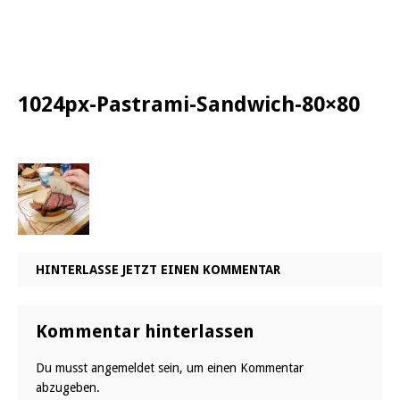
1024px-Pastrami-Sandwich-80×80
HINTERLASSE JETZT EINEN KOMMENTAR
Kommentar hinterlassen
Du musst
angemeldet
sein, um einen Kommentar
abzugeben.