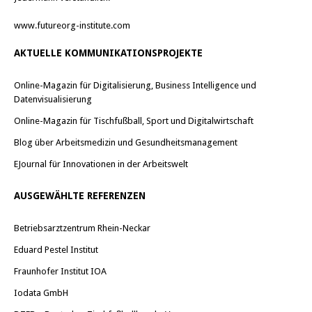
www.futureorg-institute.com
AKTUELLE KOMMUNIKATIONSPROJEKTE
Online-Magazin für Digitalisierung, Business Intelligence und
Datenvisualisierung
Online-Magazin für Tischfußball, Sport und Digitalwirtschaft
Blog über Arbeitsmedizin und Gesundheitsmanagement
EJournal für Innovationen in der Arbeitswelt
AUSGEWÄHLTE REFERENZEN
Betriebsarztzentrum Rhein-Neckar
Eduard Pestel Institut
Fraunhofer Institut IOA
Iodata GmbH