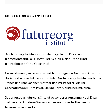
ÜBER FUTUREORG INSTITUT
Das
futureorg Institut
ist eine inhabergeführte Denk- und
Innovationsfabrik aus Dortmund. Seit 2006 sind Trends und
Innovationen seine Leidenschaft.
Sie zu erkennen, zu verstehen und für die eigenen Ziele zu nutzen, sind
die Aufgaben des futureorg Instituts. Das futureorg Institut macht die
Trends und Innovationen sichtbar und verständlich, die Ihr
Geschäftsmodell, Ihre Produkte und Ihre Märkte beeinflussen.
Dabei liegt das futureorg Institut besonderes Augenmerk auf Daten
und Empirie. Auf diese Weise werden komplizierte Themen für
Jedermann verständlich.