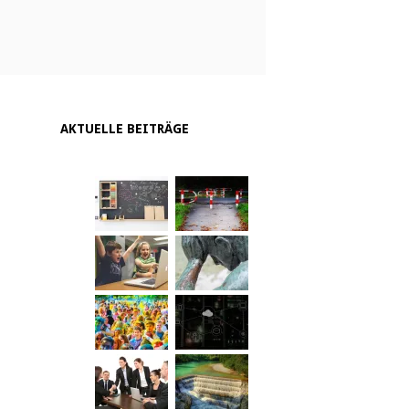
AKTUELLE BEITRÄGE