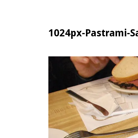
1024px-Pastrami-S