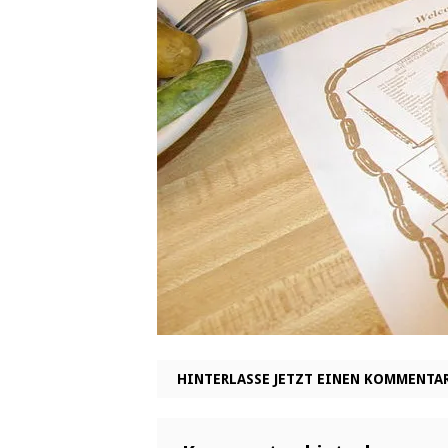
HINTERLASSE JETZT EINEN KOMMENTA