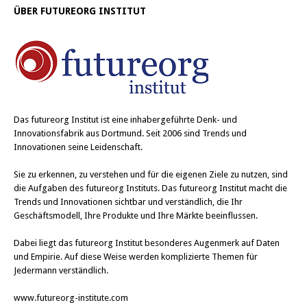
ÜBER FUTUREORG INSTITUT
Das
futureorg Institut
ist eine inhabergeführte Denk- und
Innovationsfabrik aus Dortmund. Seit 2006 sind Trends und
Innovationen seine Leidenschaft.
Sie zu erkennen, zu verstehen und für die eigenen Ziele zu nutzen, sind
die Aufgaben des futureorg Instituts. Das futureorg Institut macht die
Trends und Innovationen sichtbar und verständlich, die Ihr
Geschäftsmodell, Ihre Produkte und Ihre Märkte beeinflussen.
Dabei liegt das futureorg Institut besonderes Augenmerk auf Daten
und Empirie. Auf diese Weise werden komplizierte Themen für
Jedermann verständlich.
www.futureorg-institute.com