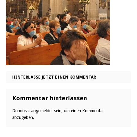
HINTERLASSE JETZT EINEN KOMMENTAR
Kommentar hinterlassen
Du musst
angemeldet
sein, um einen Kommentar
abzugeben.