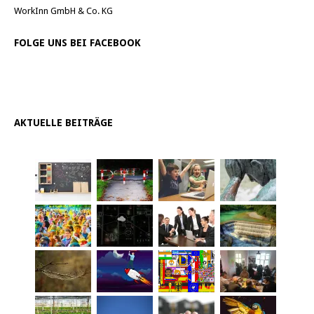
WorkInn GmbH & Co. KG
FOLGE UNS BEI FACEBOOK
AKTUELLE BEITRÄGE