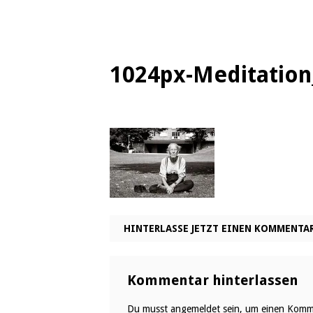
1024px-Meditation
HINTERLASSE JETZT EINEN KOMMENTA
Kommentar hinterlassen
Du musst
angemeldet
sein, um einen Komm