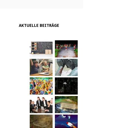
AKTUELLE BEITRÄGE