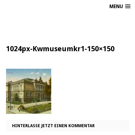
MENU
1024px-Kwmuseumkr1-150×150
HINTERLASSE JETZT EINEN KOMMENTAR