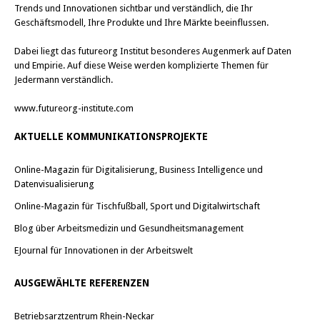
Trends und Innovationen sichtbar und verständlich, die Ihr
Geschäftsmodell, Ihre Produkte und Ihre Märkte beeinflussen.
Dabei liegt das futureorg Institut besonderes Augenmerk auf Daten
und Empirie. Auf diese Weise werden komplizierte Themen für
Jedermann verständlich.
www.futureorg-institute.com
AKTUELLE KOMMUNIKATIONSPROJEKTE
Online-Magazin für Digitalisierung, Business Intelligence und
Datenvisualisierung
Online-Magazin für Tischfußball, Sport und Digitalwirtschaft
Blog über Arbeitsmedizin und Gesundheitsmanagement
EJournal für Innovationen in der Arbeitswelt
AUSGEWÄHLTE REFERENZEN
Betriebsarztzentrum Rhein-Neckar