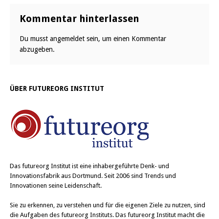
Kommentar hinterlassen
Du musst
angemeldet
sein, um einen Kommentar
abzugeben.
ÜBER FUTUREORG INSTITUT
Das
futureorg Institut
ist eine inhabergeführte Denk- und
Innovationsfabrik aus Dortmund. Seit 2006 sind Trends und
Innovationen seine Leidenschaft.
Sie zu erkennen, zu verstehen und für die eigenen Ziele zu nutzen, sind
die Aufgaben des futureorg Instituts. Das futureorg Institut macht die