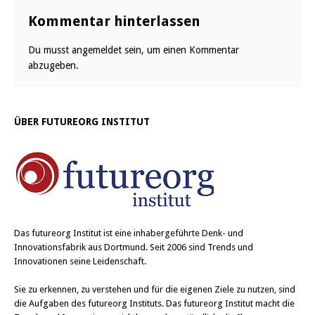
Kommentar hinterlassen
Du musst
angemeldet
sein, um einen Kommentar
abzugeben.
ÜBER FUTUREORG INSTITUT
Das
futureorg Institut
ist eine inhabergeführte Denk- und
Innovationsfabrik aus Dortmund. Seit 2006 sind Trends und
Innovationen seine Leidenschaft.
Sie zu erkennen, zu verstehen und für die eigenen Ziele zu nutzen, sind
die Aufgaben des futureorg Instituts. Das futureorg Institut macht die