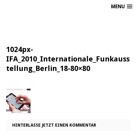
MENU
1024px-
IFA_2010_Internationale_Funkauss
tellung_Berlin_18-80×80
HINTERLASSE JETZT EINEN KOMMENTAR