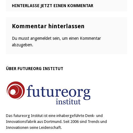
HINTERLASSE JETZT EINEN KOMMENTAR
Kommentar hinterlassen
Du musst
angemeldet
sein, um einen Kommentar
abzugeben.
ÜBER FUTUREORG INSTITUT
Das
futureorg Institut
ist eine inhabergeführte Denk- und
Innovationsfabrik aus Dortmund. Seit 2006 sind Trends und
Innovationen seine Leidenschaft.