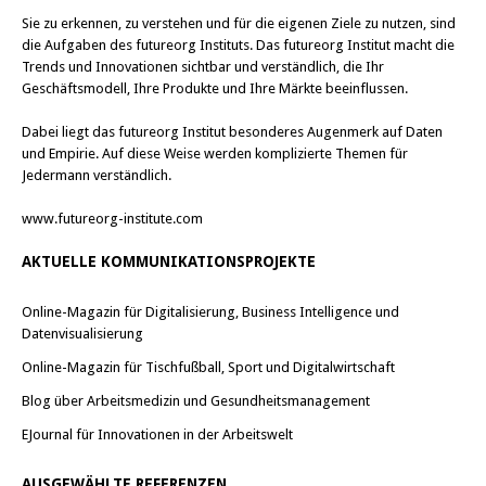
Sie zu erkennen, zu verstehen und für die eigenen Ziele zu nutzen, sind
die Aufgaben des futureorg Instituts. Das futureorg Institut macht die
Trends und Innovationen sichtbar und verständlich, die Ihr
Geschäftsmodell, Ihre Produkte und Ihre Märkte beeinflussen.
Dabei liegt das futureorg Institut besonderes Augenmerk auf Daten
und Empirie. Auf diese Weise werden komplizierte Themen für
Jedermann verständlich.
www.futureorg-institute.com
AKTUELLE KOMMUNIKATIONSPROJEKTE
Online-Magazin für Digitalisierung, Business Intelligence und
Datenvisualisierung
Online-Magazin für Tischfußball, Sport und Digitalwirtschaft
Blog über Arbeitsmedizin und Gesundheitsmanagement
EJournal für Innovationen in der Arbeitswelt
AUSGEWÄHLTE REFERENZEN