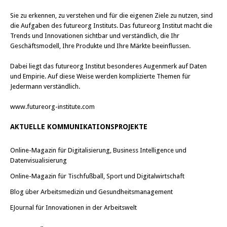
Sie zu erkennen, zu verstehen und für die eigenen Ziele zu nutzen, sind
die Aufgaben des futureorg Instituts. Das futureorg Institut macht die
Trends und Innovationen sichtbar und verständlich, die Ihr
Geschäftsmodell, Ihre Produkte und Ihre Märkte beeinflussen.
Dabei liegt das futureorg Institut besonderes Augenmerk auf Daten
und Empirie. Auf diese Weise werden komplizierte Themen für
Jedermann verständlich.
www.futureorg-institute.com
AKTUELLE KOMMUNIKATIONSPROJEKTE
Online-Magazin für Digitalisierung, Business Intelligence und
Datenvisualisierung
Online-Magazin für Tischfußball, Sport und Digitalwirtschaft
Blog über Arbeitsmedizin und Gesundheitsmanagement
EJournal für Innovationen in der Arbeitswelt