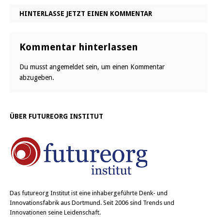
HINTERLASSE JETZT EINEN KOMMENTAR
Kommentar hinterlassen
Du musst
angemeldet
sein, um einen Kommentar
abzugeben.
ÜBER FUTUREORG INSTITUT
Das
futureorg Institut
ist eine inhabergeführte Denk- und
Innovationsfabrik aus Dortmund. Seit 2006 sind Trends und
Innovationen seine Leidenschaft.