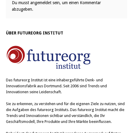
Du musst
angemeldet
sein, um einen Kommentar
abzugeben.
ÜBER FUTUREORG INSTITUT
Das
futureorg Institut
ist eine inhabergeführte Denk- und
Innovationsfabrik aus Dortmund. Seit 2006 sind Trends und
Innovationen seine Leidenschaft.
Sie zu erkennen, zu verstehen und für die eigenen Ziele zu nutzen, sind
die Aufgaben des futureorg Instituts. Das futureorg Institut macht die
Trends und Innovationen sichtbar und verständlich, die Ihr
Geschäftsmodell, Ihre Produkte und Ihre Märkte beeinflussen.