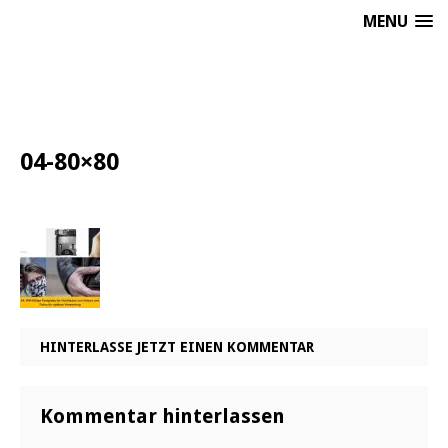
MENU
04-80×80
HINTERLASSE JETZT EINEN KOMMENTAR
Kommentar hinterlassen