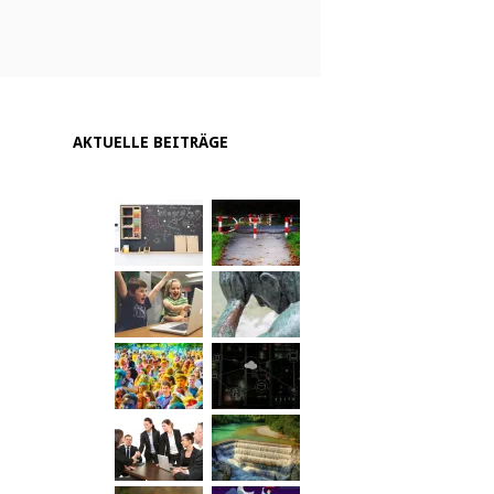
AKTUELLE BEITRÄGE