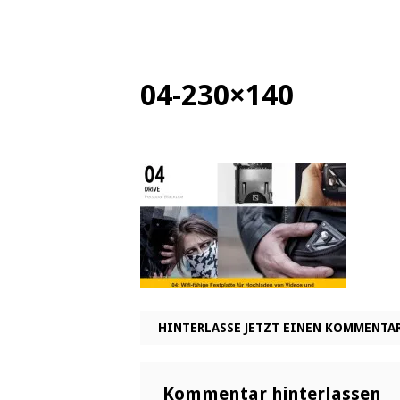
04-230×140
HINTERLASSE JETZT EINEN KOMMENTA
Kommentar hinterlassen