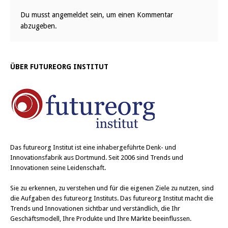
Du musst
angemeldet
sein, um einen Kommentar
abzugeben.
ÜBER FUTUREORG INSTITUT
Das
futureorg Institut
ist eine inhabergeführte Denk- und
Innovationsfabrik aus Dortmund. Seit 2006 sind Trends und
Innovationen seine Leidenschaft.
Sie zu erkennen, zu verstehen und für die eigenen Ziele zu nutzen, sind
die Aufgaben des futureorg Instituts. Das futureorg Institut macht die
Trends und Innovationen sichtbar und verständlich, die Ihr
Geschäftsmodell, Ihre Produkte und Ihre Märkte beeinflussen.