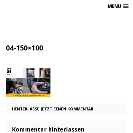
MENU
04-150×100
HINTERLASSE JETZT EINEN KOMMENTAR
Kommentar hinterlassen