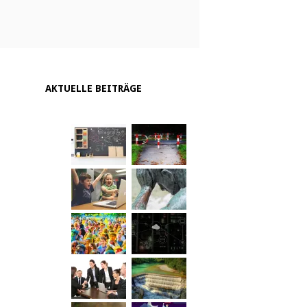
AKTUELLE BEITRÄGE