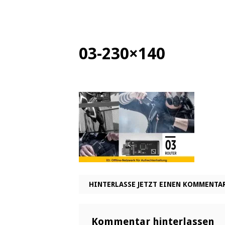
03-230×140
HINTERLASSE JETZT EINEN KOMMENTA
Kommentar hinterlassen