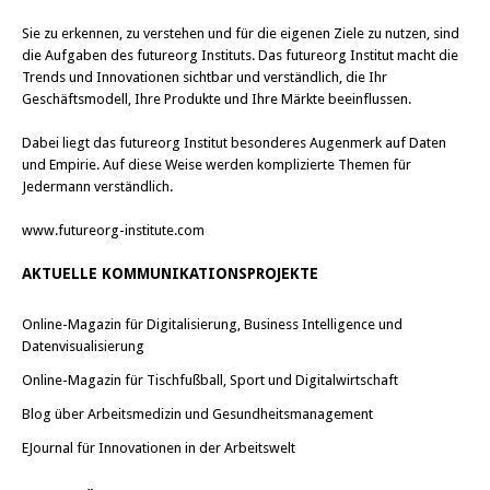
Sie zu erkennen, zu verstehen und für die eigenen Ziele zu nutzen, sind
die Aufgaben des futureorg Instituts. Das futureorg Institut macht die
Trends und Innovationen sichtbar und verständlich, die Ihr
Geschäftsmodell, Ihre Produkte und Ihre Märkte beeinflussen.
Dabei liegt das futureorg Institut besonderes Augenmerk auf Daten
und Empirie. Auf diese Weise werden komplizierte Themen für
Jedermann verständlich.
www.futureorg-institute.com
AKTUELLE KOMMUNIKATIONSPROJEKTE
Online-Magazin für Digitalisierung, Business Intelligence und
Datenvisualisierung
Online-Magazin für Tischfußball, Sport und Digitalwirtschaft
Blog über Arbeitsmedizin und Gesundheitsmanagement
EJournal für Innovationen in der Arbeitswelt