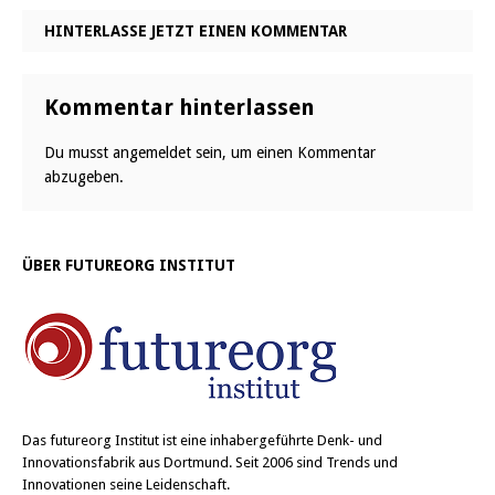
HINTERLASSE JETZT EINEN KOMMENTAR
Kommentar hinterlassen
Du musst
angemeldet
sein, um einen Kommentar
abzugeben.
ÜBER FUTUREORG INSTITUT
Das
futureorg Institut
ist eine inhabergeführte Denk- und
Innovationsfabrik aus Dortmund. Seit 2006 sind Trends und
Innovationen seine Leidenschaft.