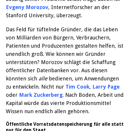
Evgeny Morozov
, Internetforscher an der
Stanford University, überzeugt.
Das Feld für tüftelnde Gründer, die das Leben
von Milliarden von Bürgern, Verbrauchern,
Patienten und Produzenten gestalten helfen, ist
unendlich groß. Wie können wir Gründer
unterstützen? Morozov schlägt die Schaffung
öffentlicher Datenbanken vor. Aus diesen
könnten sich
alle
bedienen, um Anwendungen
zu entwickeln. Nicht nur
Tim Cook
,
Larry Page
oder
Mark Zuckerberg
. Nach Boden, Arbeit und
Kapital würde das vierte Produktionsmittel
Wissen nun endlich allen gehören.
Öffentliche Vorratsdatenspeicherung für alle statt
nur für den Staat