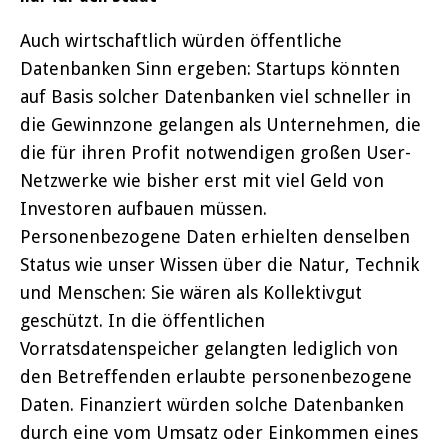
Auch wirtschaftlich würden öffentliche
Datenbanken Sinn ergeben: Startups könnten
auf Basis solcher Datenbanken viel schneller in
die Gewinnzone gelangen als Unternehmen, die
die für ihren Profit notwendigen großen User-
Netzwerke wie bisher erst mit viel Geld von
Investoren aufbauen müssen.
Personenbezogene Daten erhielten denselben
Status wie unser Wissen über die Natur, Technik
und Menschen: Sie wären als Kollektivgut
geschützt. In die öffentlichen
Vorratsdatenspeicher gelangten lediglich von
den Betreffenden erlaubte personenbezogene
Daten. Finanziert würden solche Datenbanken
durch eine vom Umsatz oder Einkommen eines