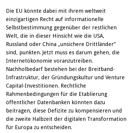
Die EU könnte dabei mit ihrem weltweit
einzigartigen Recht auf informationelle
Selbstbestimmung gegenüber der restlichen
Welt, die in dieser Hinsicht wie die USA,
Russland oder China „unsichere Drittländer“
sind, punkten. Jetzt muss es darum gehen, die
Internetökonomie voranzutreiben.
Nachholbedarf bestehen bei der Breitband-
Infrastruktur, der Gründungskultur und Venture
Capital-Investitionen. Rechtliche
Rahmenbedingungen für die Etablierung
öffentlicher Datenbanken könnten dazu
beitragen, diese Defizite zu kompensieren und
die zweite Halbzeit der digitalen Transformation
für Europa zu entscheiden.