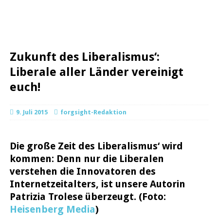
Zukunft des Liberalismus‘:
Liberale aller Länder vereinigt
euch!
9. Juli 2015
forgsight-Redaktion
Die große Zeit des Liberalismus‘ wird
kommen: Denn nur die Liberalen
verstehen die Innovatoren des
Internetzeitalters, ist unsere Autorin
Patrizia Trolese überzeugt. (Foto:
Heisenberg Media
)