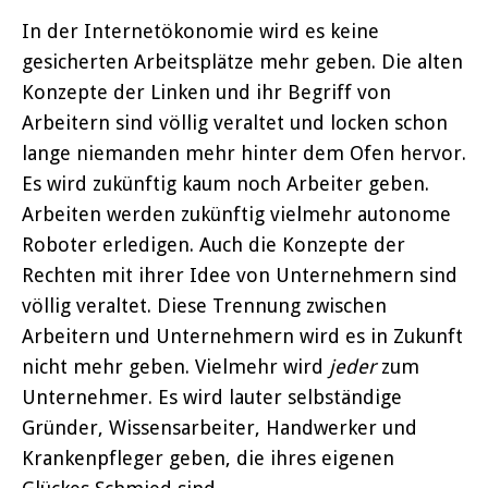
In der Internetökonomie wird es keine
gesicherten Arbeitsplätze mehr geben. Die alten
Konzepte der Linken und ihr Begriff von
Arbeitern sind völlig veraltet und locken schon
lange niemanden mehr hinter dem Ofen hervor.
Es wird zukünftig kaum noch Arbeiter geben.
Arbeiten werden zukünftig vielmehr autonome
Roboter erledigen. Auch die Konzepte der
Rechten mit ihrer Idee von Unternehmern sind
völlig veraltet. Diese Trennung zwischen
Arbeitern und Unternehmern wird es in Zukunft
nicht mehr geben. Vielmehr wird
jeder
zum
Unternehmer. Es wird lauter selbständige
Gründer, Wissensarbeiter, Handwerker und
Krankenpfleger geben, die ihres eigenen