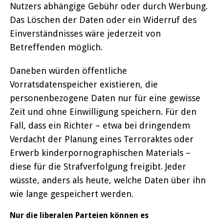
Nutzers abhängige Gebühr oder durch Werbung.
Das Löschen der Daten oder ein Widerruf des
Einverständnisses wäre jederzeit von
Betreffenden möglich.
Daneben würden öffentliche
Vorratsdatenspeicher existieren, die
personenbezogene Daten nur für eine gewisse
Zeit und ohne Einwilligung speichern. Für den
Fall, dass ein Richter – etwa bei dringendem
Verdacht der Planung eines Terroraktes oder
Erwerb kinderpornographischen Materials –
diese für die Strafverfolgung freigibt. Jeder
wüsste, anders als heute, welche Daten über ihn
wie lange gespeichert werden.
Nur die liberalen Parteien können es