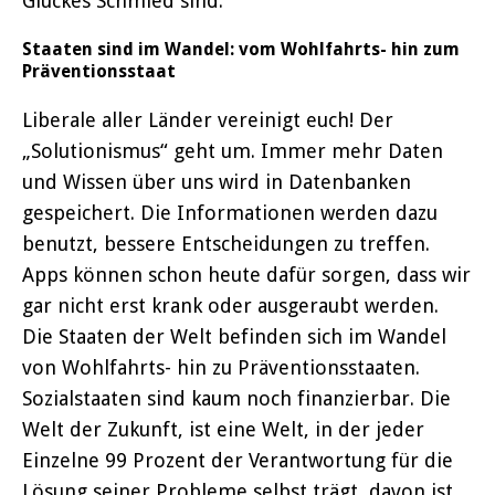
Glückes Schmied sind.
Staaten sind im Wandel: vom Wohlfahrts- hin zum
Präventionsstaat
Liberale aller Länder vereinigt euch! Der
„Solutionismus“ geht um. Immer mehr Daten
und Wissen über uns wird in Datenbanken
gespeichert. Die Informationen werden dazu
benutzt, bessere Entscheidungen zu treffen.
Apps können schon heute dafür sorgen, dass wir
gar nicht erst krank oder ausgeraubt werden.
Die Staaten der Welt befinden sich im Wandel
von Wohlfahrts- hin zu Präventionsstaaten.
Sozialstaaten sind kaum noch finanzierbar. Die
Welt der Zukunft, ist eine Welt, in der jeder
Einzelne 99 Prozent der Verantwortung für die
Lösung seiner Probleme selbst trägt, davon ist