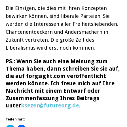
Die Einzigen, die dies mit ihren Konzepten
bewirken können, sind liberale Parteien. Sie
werden die Interessen aller Freiheitsliebenden,
Chancenentdeckern und Andersmachern in
Zukunft vertreten. Die große Zeit des
Liberalismus wird erst noch kommen.
PS.: Wenn Sie auch eine Meinung zum
Thema haben, dann schreiben Sie sie auf,
die auf forgsight.com veröffentlicht
werden könnte. Ich freue mich auf Ihre
Nachricht mit einem Entwurf oder
Zusammenfassung Ihres Beitrags
unter
ksezer@futureorg.de
.
Teilen mit: