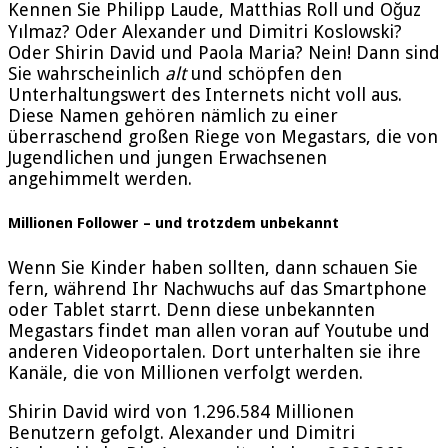
Kennen Sie Philipp Laude, Matthias Roll und Oğuz
Yılmaz? Oder Alexander und Dimitri Koslowski?
Oder Shirin David und Paola Maria? Nein! Dann sind
Sie wahrscheinlich
alt
und schöpfen den
Unterhaltungswert des Internets nicht voll aus.
Diese Namen gehören nämlich zu einer
überraschend großen Riege von Megastars, die von
Jugendlichen und jungen Erwachsenen
angehimmelt werden.
Millionen Follower – und trotzdem unbekannt
Wenn Sie Kinder haben sollten, dann schauen Sie
fern, während Ihr Nachwuchs auf das Smartphone
oder Tablet starrt. Denn diese unbekannten
Megastars findet man allen voran auf Youtube und
anderen Videoportalen. Dort unterhalten sie ihre
Kanäle, die von Millionen verfolgt werden.
Shirin David wird von 1.296.584 Millionen
Benutzern gefolgt. Alexander und Dimitri