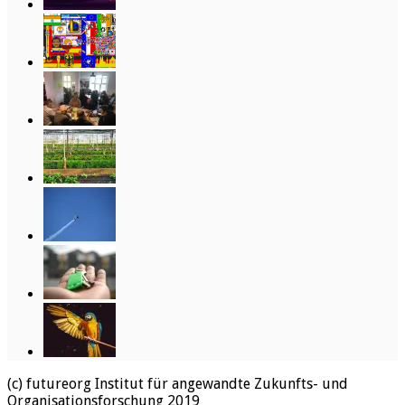
(c) futureorg Institut für angewandte Zukunfts- und
Organisationsforschung 2019