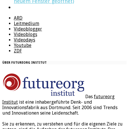
neuem Fenster geöffnet)
ARD
Leitmedium
Videoblogger
Videoblogs
Videodays
Youtube
ZDF
ÜBER FUTUREORG INSTITUT
Das
futureorg
Institut
ist eine inhabergeführte Denk- und
Innovationsfabrik aus Dortmund. Seit 2006 sind Trends
und Innovationen seine Leidenschaft.
Sie zu erkennen, zu verstehen und für die eigenen Ziele zu