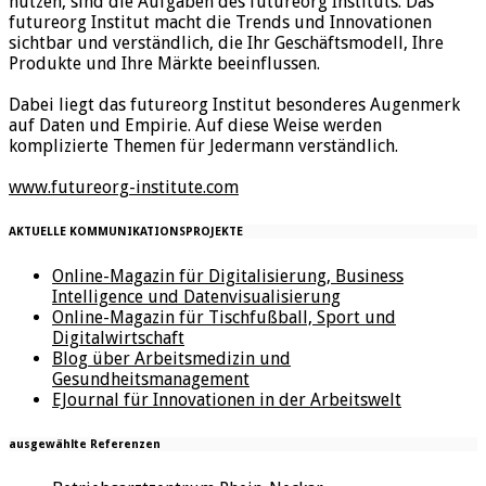
nutzen, sind die Aufgaben des futureorg Instituts. Das
futureorg Institut macht die Trends und Innovationen
sichtbar und verständlich, die Ihr Geschäftsmodell, Ihre
Produkte und Ihre Märkte beeinflussen.
Dabei liegt das futureorg Institut besonderes Augenmerk
auf Daten und Empirie. Auf diese Weise werden
komplizierte Themen für Jedermann verständlich.
www.futureorg-institute.com
AKTUELLE KOMMUNIKATIONSPROJEKTE
Online-Magazin für Digitalisierung, Business
Intelligence und Datenvisualisierung
Online-Magazin für Tischfußball, Sport und
Digitalwirtschaft
Blog über Arbeitsmedizin und
Gesundheitsmanagement
EJournal für Innovationen in der Arbeitswelt
ausgewählte Referenzen