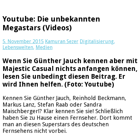
Youtube: Die unbekannten
Megastars (Videos)
5. November 2015
Kamuran Sezer
Digitalisierung
,
Lebenswelten
,
Medien
Wenn Sie Günther Jauch kennen aber mit
Majestic Casual nichts anfangen können,
lesen Sie unbedingt diesen Beitrag. Er
wird Ihnen helfen. (Foto: Youtube)
Kennen Sie Günther Jauch, Reinhold Beckmann,
Markus Lanz, Stefan Raab oder Sandra
Maischberger!? Klar kennen Sie sie! Schließlich
haben Sie zu Hause einen Fernseher. Dort kommt
man an diesen Superstars des deutschen
Fernsehens nicht vorbei.