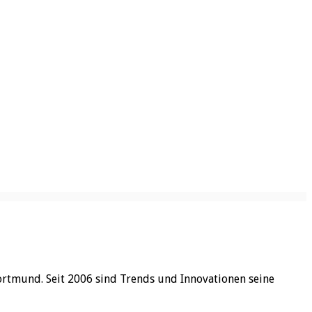
ortmund. Seit 2006 sind Trends und Innovationen seine