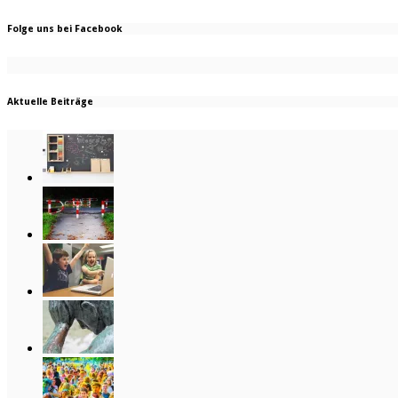
Folge uns bei Facebook
Aktuelle Beiträge