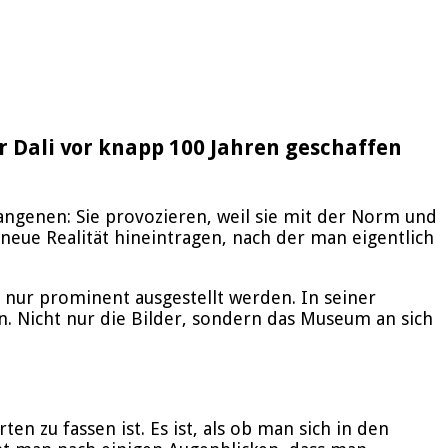
r Dali vor knapp 100 Jahren geschaffen
fangenen: Sie provozieren, weil sie mit der Norm und
 neue Realität hineintragen, nach der man eigentlich
ht nur prominent ausgestellt werden. In seiner
n. Nicht nur die Bilder, sondern das Museum an sich
n zu fassen ist. Es ist, als ob man sich in den