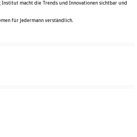
rg Institut macht die Trends und Innovationen sichtbar und
emen für Jedermann verständlich.