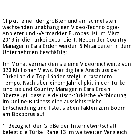
Clipkit, einer der größten und am schnellsten
wachsenden unabhängigen Video-Technologie-
Anbieter und -Vermarkter Europas, ist im März
2013 in die Türkei expandiert. Neben der Country
Managerin Esra Erden werden 6 Mitarbeiter in dem
Unternehmen beschäftigt.
Im Monat vermarkten sie eine Videoreichweite von
320 Millionen Views. Der digitale Anschluss der
Türkei an die Top-Länder steigt in rasantem
Tempo. Nach über einem Jahr clipkit in der Türkei
sind sie und Country Managerin Esra Erden
überzeugt, dass die deutsch-türkische Verbindung
im Online-Business eine aussichtsreiche
Entscheidung und listet sieben Fakten zum Boom
am Bosporus auf.
1. Bezüglich der Größe der Internetwirtschaft
belegt die Türkei Rang 13 im weltweiten Vergleich