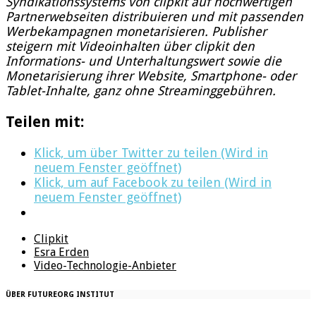
Syndikationssystems von clipkit auf hochwertigen
Partnerwebseiten distribuieren und mit passenden
Werbekampagnen monetarisieren. Publisher
steigern mit Videoinhalten über clipkit den
Informations- und Unterhaltungswert sowie die
Monetarisierung ihrer Website, Smartphone- oder
Tablet-Inhalte, ganz ohne Streaminggebühren.
Teilen mit:
Klick, um über Twitter zu teilen (Wird in
neuem Fenster geöffnet)
Klick, um auf Facebook zu teilen (Wird in
neuem Fenster geöffnet)
Clipkit
Esra Erden
Video-Technologie-Anbieter
ÜBER FUTUREORG INSTITUT