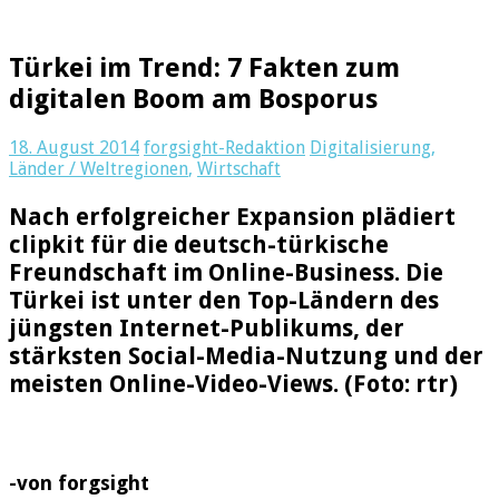
Türkei im Trend: 7 Fakten zum
digitalen Boom am Bosporus
18. August 2014
forgsight-Redaktion
Digitalisierung
,
Länder / Weltregionen
,
Wirtschaft
Nach erfolgreicher Expansion plädiert
clipkit für die deutsch-türkische
Freundschaft im Online-Business. Die
Türkei ist unter den Top-Ländern des
jüngsten Internet-Publikums, der
stärksten Social-Media-Nutzung und der
meisten Online-Video-Views. (Foto: rtr)
-von forgsight