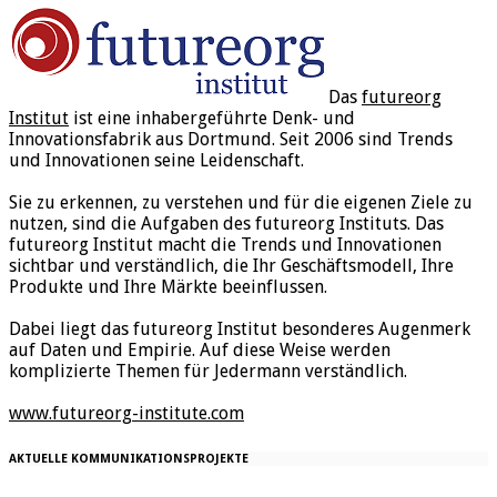
Das
futureorg
Institut
ist eine inhabergeführte Denk- und
Innovationsfabrik aus Dortmund. Seit 2006 sind Trends
und Innovationen seine Leidenschaft.
Sie zu erkennen, zu verstehen und für die eigenen Ziele zu
nutzen, sind die Aufgaben des futureorg Instituts. Das
futureorg Institut macht die Trends und Innovationen
sichtbar und verständlich, die Ihr Geschäftsmodell, Ihre
Produkte und Ihre Märkte beeinflussen.
Dabei liegt das futureorg Institut besonderes Augenmerk
auf Daten und Empirie. Auf diese Weise werden
komplizierte Themen für Jedermann verständlich.
www.futureorg-institute.com
AKTUELLE KOMMUNIKATIONSPROJEKTE