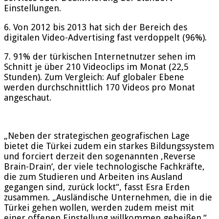
Einstellungen.
6. Von 2012 bis 2013 hat sich der Bereich des
digitalen Video-Advertising fast verdoppelt (96%).
7. 91% der türkischen Internetnutzer sehen im
Schnitt je über 210 Videoclips im Monat (22,5
Stunden). Zum Vergleich: Auf globaler Ebene
werden durchschnittlich 170 Videos pro Monat
angeschaut.
„Neben der strategischen geografischen Lage
bietet die Türkei zudem ein starkes Bildungssystem
und forciert derzeit den sogenannten ‚Reverse
Brain-Drain‘, der viele technologische Fachkräfte,
die zum Studieren und Arbeiten ins Ausland
gegangen sind, zurück lockt“, fasst Esra Erden
zusammen. „Ausländische Unternehmen, die in die
Türkei gehen wollen, werden zudem meist mit
einer offenen Einstellung willkommen geheißen.“