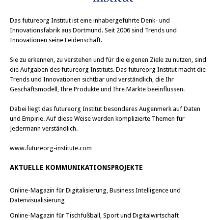
Das
futureorg Institut
ist eine inhabergeführte Denk- und
Innovationsfabrik aus Dortmund. Seit 2006 sind Trends und
Innovationen seine Leidenschaft.
Sie zu erkennen, zu verstehen und für die eigenen Ziele zu nutzen, sind
die Aufgaben des futureorg Instituts. Das futureorg Institut macht die
Trends und Innovationen sichtbar und verständlich, die Ihr
Geschäftsmodell, Ihre Produkte und Ihre Märkte beeinflussen.
Dabei liegt das futureorg Institut besonderes Augenmerk auf Daten
und Empirie. Auf diese Weise werden komplizierte Themen für
Jedermann verständlich.
www.futureorg-institute.com
AKTUELLE KOMMUNIKATIONSPROJEKTE
Online-Magazin für Digitalisierung, Business Intelligence und
Datenvisualisierung
Online-Magazin für Tischfußball, Sport und Digitalwirtschaft