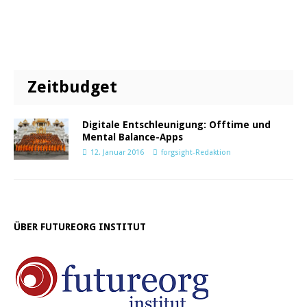
Zeitbudget
Digitale Entschleunigung: Offtime und
Mental Balance-Apps
12. Januar 2016
forgsight-Redaktion
ÜBER FUTUREORG INSTITUT