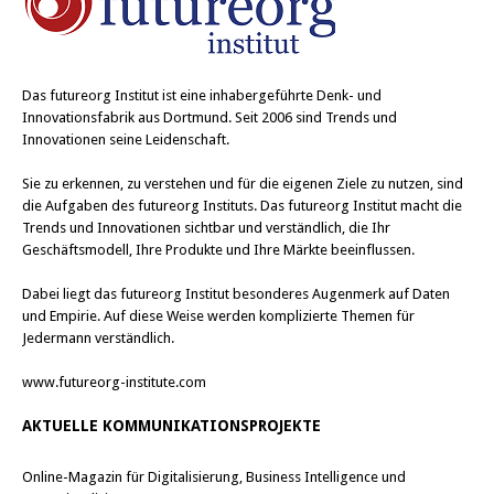
Das
futureorg Institut
ist eine inhabergeführte Denk- und
Innovationsfabrik aus Dortmund. Seit 2006 sind Trends und
Innovationen seine Leidenschaft.
Sie zu erkennen, zu verstehen und für die eigenen Ziele zu nutzen, sind
die Aufgaben des futureorg Instituts. Das futureorg Institut macht die
Trends und Innovationen sichtbar und verständlich, die Ihr
Geschäftsmodell, Ihre Produkte und Ihre Märkte beeinflussen.
Dabei liegt das futureorg Institut besonderes Augenmerk auf Daten
und Empirie. Auf diese Weise werden komplizierte Themen für
Jedermann verständlich.
www.futureorg-institute.com
AKTUELLE KOMMUNIKATIONSPROJEKTE
Online-Magazin für Digitalisierung, Business Intelligence und