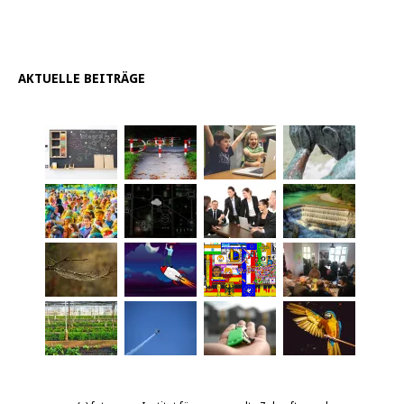
AKTUELLE BEITRÄGE