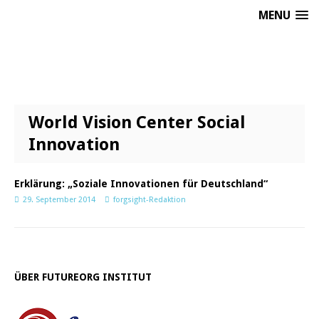
MENU
World Vision Center Social
Innovation
Erklärung: „Soziale Innovationen für Deutschland“
29. September 2014
forgsight-Redaktion
ÜBER FUTUREORG INSTITUT