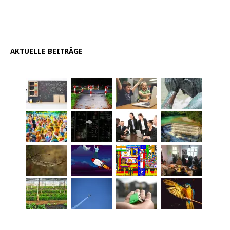
AKTUELLE BEITRÄGE