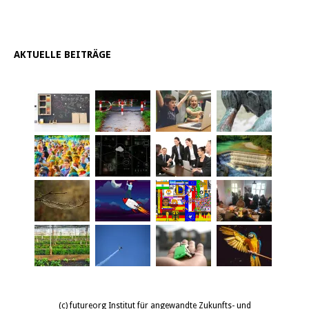
AKTUELLE BEITRÄGE
(c) futureorg Institut für angewandte Zukunfts- und