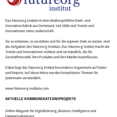
Das
futureorg Institut
ist eine inhabergeführte Denk- und
Innovationsfabrik aus Dortmund. Seit 2006 sind Trends und
Innovationen seine Leidenschaft.
Sie zu erkennen, zu verstehen und für die eigenen Ziele zu nutzen, sind
die Aufgaben des futureorg Instituts. Das futureorg Institut macht die
Trends und Innovationen sichtbar und verständlich, die Ihr
Geschäftsmodell, Ihre Produkte und Ihre Märkte beeinflussen.
Dabei liegt das futureorg Institut besonderes Augenmerk auf Daten
und Empirie. Auf diese Weise werden komplizierte Themen für
Jedermann verständlich.
www.futureorg-institute.com
AKTUELLE KOMMUNIKATIONSPROJEKTE
Online-Magazin für Digitalisierung, Business Intelligence und
Datenvisualisierung