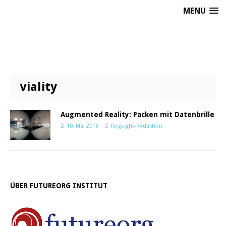
MENU
viality
Augmented Reality: Packen mit Datenbrille
10. Mai 2018
forgsight-Redaktion
ÜBER FUTUREORG INSTITUT