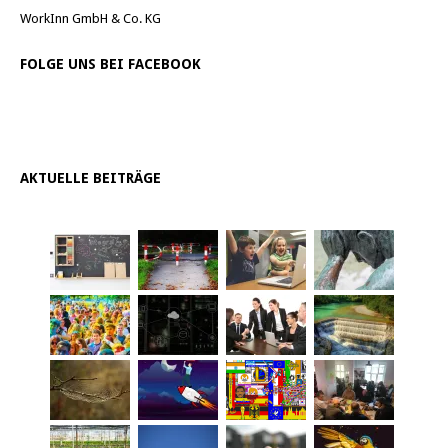
WorkInn GmbH & Co. KG
FOLGE UNS BEI FACEBOOK
AKTUELLE BEITRÄGE