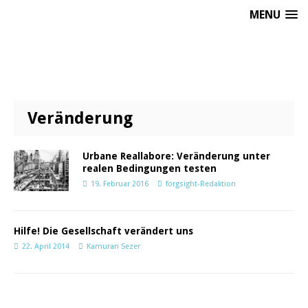
MENU
Veränderung
Urbane Reallabore: Veränderung unter
realen Bedingungen testen
19. Februar 2016
forgsight-Redaktion
Hilfe! Die Gesellschaft verändert uns
22. April 2014
Kamuran Sezer