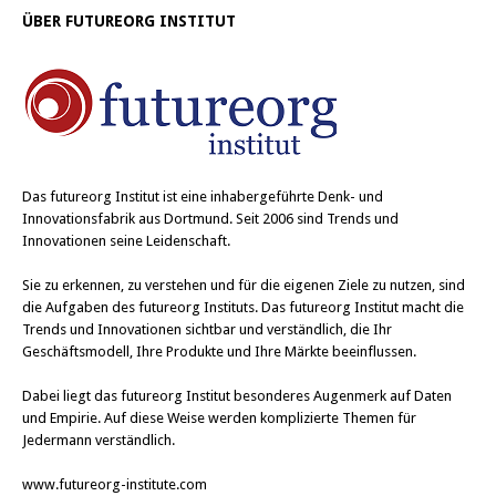
ÜBER FUTUREORG INSTITUT
Das
futureorg Institut
ist eine inhabergeführte Denk- und
Innovationsfabrik aus Dortmund. Seit 2006 sind Trends und
Innovationen seine Leidenschaft.
Sie zu erkennen, zu verstehen und für die eigenen Ziele zu nutzen, sind
die Aufgaben des futureorg Instituts. Das futureorg Institut macht die
Trends und Innovationen sichtbar und verständlich, die Ihr
Geschäftsmodell, Ihre Produkte und Ihre Märkte beeinflussen.
Dabei liegt das futureorg Institut besonderes Augenmerk auf Daten
und Empirie. Auf diese Weise werden komplizierte Themen für
Jedermann verständlich.
www.futureorg-institute.com