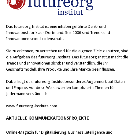
Das
futureorg Institut
ist eine inhabergeführte Denk- und
Innovationsfabrik aus Dortmund. Seit 2006 sind Trends und
Innovationen seine Leidenschaft.
Sie zu erkennen, zu verstehen und für die eigenen Ziele zu nutzen, sind
die Aufgaben des futureorg Instituts. Das futureorg Institut macht die
Trends und Innovationen sichtbar und verständlich, die Ihr
Geschäftsmodell, Ihre Produkte und Ihre Märkte beeinflussen.
Dabei liegt das futureorg Institut besonderes Augenmerk auf Daten
und Empirie. Auf diese Weise werden komplizierte Themen für
Jedermann verständlich.
www.futureorg-institute.com
AKTUELLE KOMMUNIKATIONSPROJEKTE
Online-Magazin für Digitalisierung, Business Intelligence und