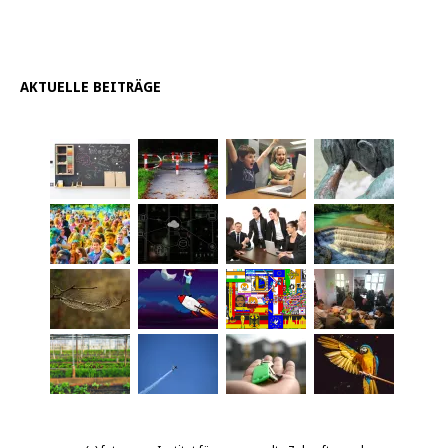
AKTUELLE BEITRÄGE