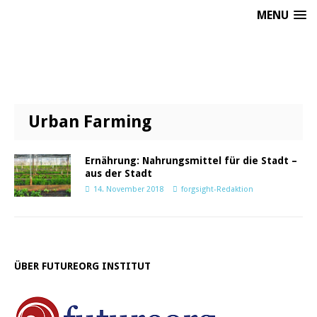
MENU
Urban Farming
Ernährung: Nahrungsmittel für die Stadt –
aus der Stadt
14. November 2018
forgsight-Redaktion
ÜBER FUTUREORG INSTITUT