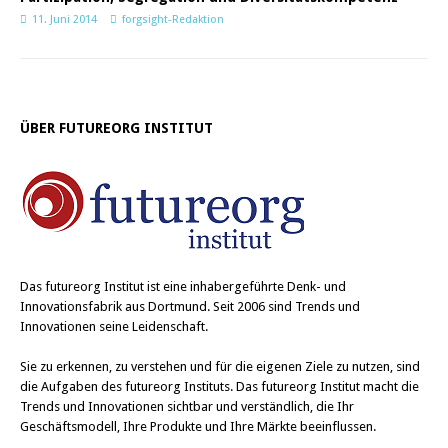
11. Juni 2014
forgsight-Redaktion
ÜBER FUTUREORG INSTITUT
Das
futureorg Institut
ist eine inhabergeführte Denk- und
Innovationsfabrik aus Dortmund. Seit 2006 sind Trends und
Innovationen seine Leidenschaft.
Sie zu erkennen, zu verstehen und für die eigenen Ziele zu nutzen, sind
die Aufgaben des futureorg Instituts. Das futureorg Institut macht die
Trends und Innovationen sichtbar und verständlich, die Ihr
Geschäftsmodell, Ihre Produkte und Ihre Märkte beeinflussen.