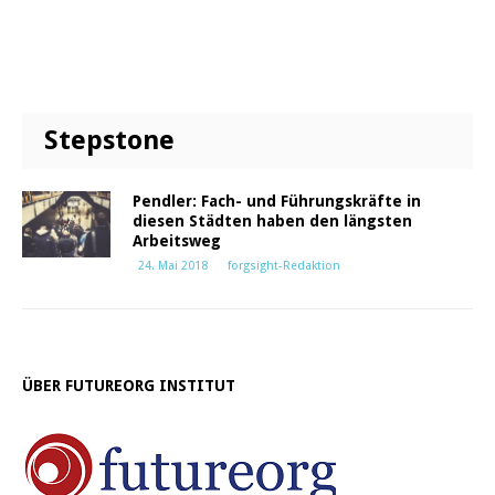
Stepstone
Pendler: Fach- und Führungskräfte in
diesen Städten haben den längsten
Arbeitsweg
24. Mai 2018
forgsight-Redaktion
ÜBER FUTUREORG INSTITUT