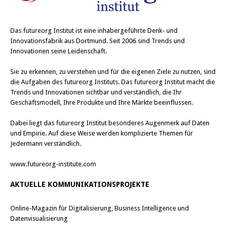
Das
futureorg Institut
ist eine inhabergeführte Denk- und
Innovationsfabrik aus Dortmund. Seit 2006 sind Trends und
Innovationen seine Leidenschaft.
Sie zu erkennen, zu verstehen und für die eigenen Ziele zu nutzen, sind
die Aufgaben des futureorg Instituts. Das futureorg Institut macht die
Trends und Innovationen sichtbar und verständlich, die Ihr
Geschäftsmodell, Ihre Produkte und Ihre Märkte beeinflussen.
Dabei liegt das futureorg Institut besonderes Augenmerk auf Daten
und Empirie. Auf diese Weise werden komplizierte Themen für
Jedermann verständlich.
www.futureorg-institute.com
AKTUELLE KOMMUNIKATIONSPROJEKTE
Online-Magazin für Digitalisierung, Business Intelligence und
Datenvisualisierung