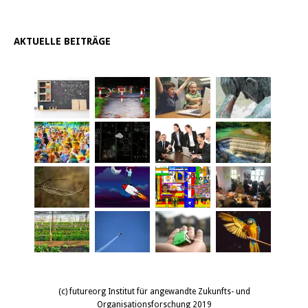
AKTUELLE BEITRÄGE
(c) futureorg Institut für angewandte Zukunfts- und
Organisationsforschung 2019