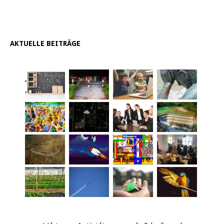
AKTUELLE BEITRÄGE