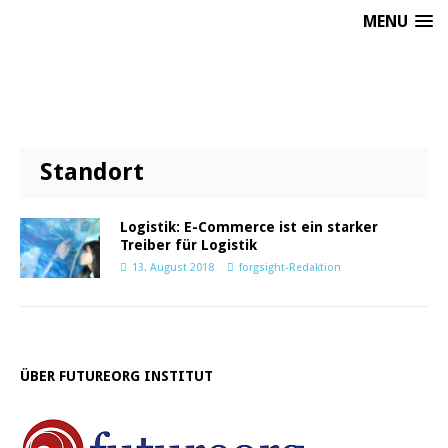
MENU
Standort
Logistik: E-Commerce ist ein starker
Treiber für Logistik
13. August 2018
forgsight-Redaktion
ÜBER FUTUREORG INSTITUT