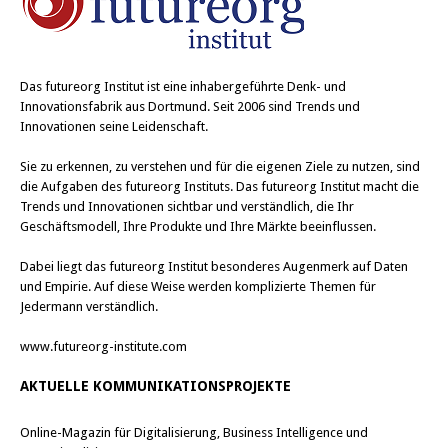
Das
futureorg Institut
ist eine inhabergeführte Denk- und
Innovationsfabrik aus Dortmund. Seit 2006 sind Trends und
Innovationen seine Leidenschaft.
Sie zu erkennen, zu verstehen und für die eigenen Ziele zu nutzen, sind
die Aufgaben des futureorg Instituts. Das futureorg Institut macht die
Trends und Innovationen sichtbar und verständlich, die Ihr
Geschäftsmodell, Ihre Produkte und Ihre Märkte beeinflussen.
Dabei liegt das futureorg Institut besonderes Augenmerk auf Daten
und Empirie. Auf diese Weise werden komplizierte Themen für
Jedermann verständlich.
www.futureorg-institute.com
AKTUELLE KOMMUNIKATIONSPROJEKTE
Online-Magazin für Digitalisierung, Business Intelligence und