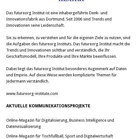
Das
futureorg Institut
ist eine inhabergeführte Denk- und
Innovationsfabrik aus Dortmund. Seit 2006 sind Trends und
Innovationen seine Leidenschaft.
Sie zu erkennen, zu verstehen und für die eigenen Ziele zu nutzen, sind
die Aufgaben des futureorg Instituts. Das futureorg Institut macht die
Trends und Innovationen sichtbar und verständlich, die Ihr
Geschäftsmodell, Ihre Produkte und Ihre Märkte beeinflussen.
Dabei liegt das futureorg Institut besonderes Augenmerk auf Daten
und Empirie. Auf diese Weise werden komplizierte Themen für
Jedermann verständlich.
www.futureorg-institute.com
AKTUELLE KOMMUNIKATIONSPROJEKTE
Online-Magazin für Digitalisierung, Business Intelligence und
Datenvisualisierung
Online-Magazin für Tischfußball, Sport und Digitalwirtschaft