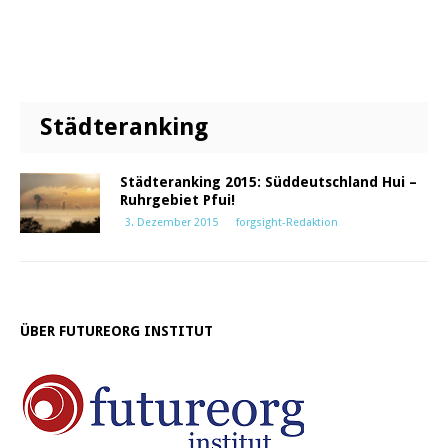
Städteranking
Städteranking 2015: Süddeutschland Hui –
Ruhrgebiet Pfui!
3. Dezember 2015
forgsight-Redaktion
ÜBER FUTUREORG INSTITUT