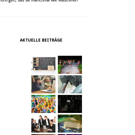
AKTUELLE BEITRÄGE