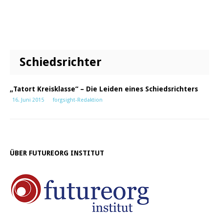
Schiedsrichter
„Tatort Kreisklasse“ – Die Leiden eines Schiedsrichters
16. Juni 2015
forgsight-Redaktion
ÜBER FUTUREORG INSTITUT