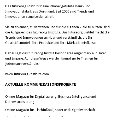
Das
futureorg Institut
ist eine inhabergeführte Denk- und
Innovationsfabrik aus Dortmund. Seit 2006 sind Trends und
Innovationen seine Leidenschaft.
Sie zu erkennen, zu verstehen und für die eigenen Ziele zu nutzen, sind
die Aufgaben des futureorg Instituts. Das futureorg Institut macht die
Trends und Innovationen sichtbar und verständlich, die Ihr
Geschäftsmodell, Ihre Produkte und Ihre Märkte beeinflussen.
Dabei liegt das futureorg Institut besonderes Augenmerk auf Daten
und Empirie. Auf diese Weise werden komplizierte Themen für
Jedermann verständlich.
www.futureorg-institute.com
AKTUELLE KOMMUNIKATIONSPROJEKTE
Online-Magazin für Digitalisierung, Business Intelligence und
Datenvisualisierung
Online-Magazin für Tischfußball, Sport und Digitalwirtschaft