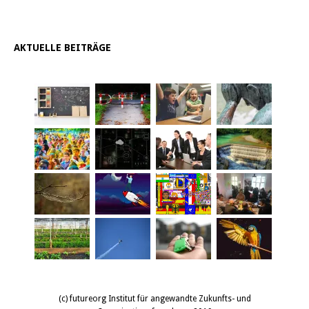
AKTUELLE BEITRÄGE
(c) futureorg Institut für angewandte Zukunfts- und