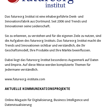
Das
futureorg Institut
ist eine inhabergeführte Denk- und
Innovationsfabrik aus Dortmund. Seit 2006 sind Trends und
Innovationen seine Leidenschaft.
Sie zu erkennen, zu verstehen und für die eigenen Ziele zu nutzen, sind
die Aufgaben des futureorg Instituts. Das futureorg Institut macht die
Trends und Innovationen sichtbar und verständlich, die Ihr
Geschäftsmodell, Ihre Produkte und Ihre Märkte beeinflussen.
Dabei liegt das futureorg Institut besonderes Augenmerk auf Daten
und Empirie. Auf diese Weise werden komplizierte Themen für
Jedermann verständlich.
www.futureorg-institute.com
AKTUELLE KOMMUNIKATIONSPROJEKTE
Online-Magazin für Digitalisierung, Business Intelligence und
Datenvisualisierung