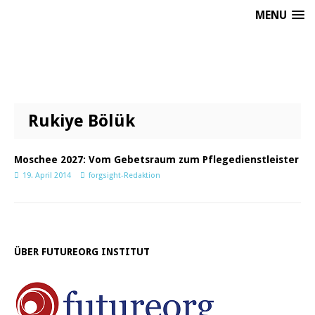
MENU
Rukiye Bölük
Moschee 2027: Vom Gebetsraum zum Pflegedienstleister
19. April 2014
forgsight-Redaktion
ÜBER FUTUREORG INSTITUT